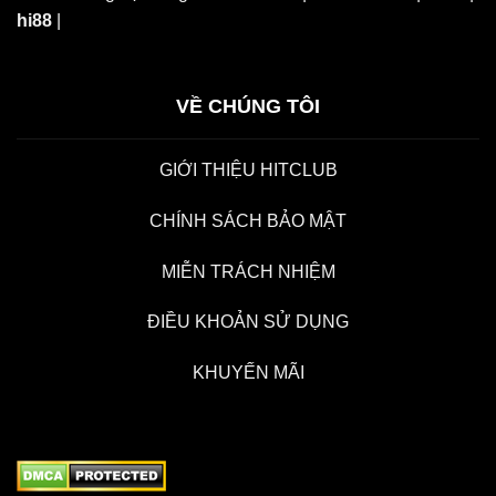
hi88
|
VỀ CHÚNG TÔI
GIỚI THIỆU HITCLUB
CHÍNH SÁCH BẢO MẬT
MIỄN TRÁCH NHIỆM
ĐIỀU KHOẢN SỬ DỤNG
KHUYẾN MÃI