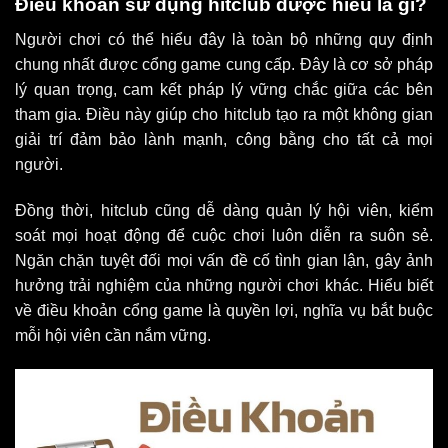
Điều khoản sử dụng hitclub được hiểu là gì?
Người chơi có thể hiểu đây là toàn bộ những quy định
chung nhất được cổng game cung cấp. Đây là cơ sở pháp
lý quan trọng, cam kết pháp lý vững chắc giữa các bên
tham gia. Điều này giúp cho hitclub tạo ra một không gian
giải trí đảm bảo lành mạnh, công bằng cho tất cả mọi
người.
Đồng thời, hitclub cũng dễ dàng quản lý hội viên, kiểm
soát mọi hoạt động để cuộc chơi luôn diễn ra suôn sẻ.
Ngăn chặn tuyệt đối mọi vấn đề cố tình gian lận, gây ảnh
hưởng trải nghiệm của những người chơi khác. Hiểu biết
về điều khoản cổng game là quyền lợi, nghĩa vụ bắt buộc
mỗi hội viên cần nắm vững.