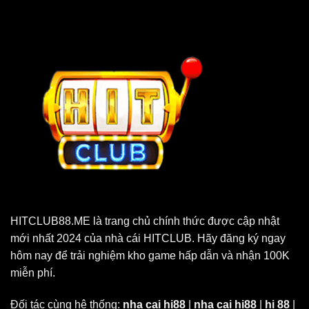
HITCLUB88.ME là trang chủ chính thức được cập nhật
mới nhất 2024 của nhà cái
HITCLUB
. Hãy đăng ký ngay
hôm nay để trải nghiệm kho game hấp dẫn và nhận 100K
miễn phí.
Đối tác cùng hệ thống:
nha cai hi88
|
nha cai hi88
|
hi 88
|