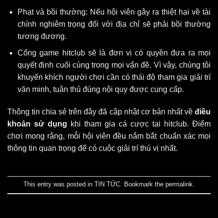
Phạt và bồi thường: Nếu hội viên gây ra thiệt hại về tài
chính nghiêm trọng đối với địa chỉ sẽ phải bồi thường
tương đương.
Cổng game hitclub sẽ là đơn vị có quyền đưa ra mọi
quyết định cuối cùng trong mọi vấn đề. Vì vậy, chúng tôi
khuyến khích người chơi cần có thái độ tham gia giải trí
văn minh, tuân thủ đúng nội quy được cung cấp.
Thông tin chia sẻ trên đây đã cập nhật cơ bản nhất về
điều
khoản sử dụng
khi tham gia cá cược tại hitclub. Điểm
chơi mong rằng, mỗi hội viên đều nắm bắt chuẩn xác mọi
thông tin quan trọng để có cuộc giải trí thú vị nhất.
This entry was posted in
TIN TỨC
. Bookmark the
permalink
.