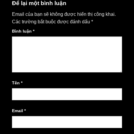
Để lại một bình luận
Email của bạn sẽ không được hiển thị công khai.
Các trường bắt buộc được đánh dấu
*
Bình luận
*
Tên
*
Email
*