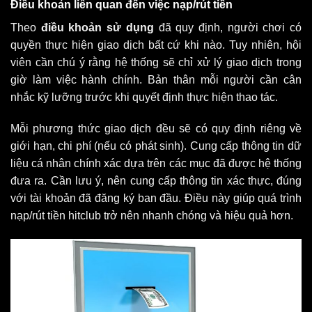
Điều khoản liên quan đến việc nạp/rút tiền
Theo
điều khoản sử dụng
đã quy định, người chơi có
quyền thực hiện giao dịch bất cứ khi nào. Tuy nhiên, hội
viên cần chú ý rằng hệ thống sẽ chỉ xử lý giao dịch trong
giờ làm việc hành chính. Bản thân mỗi người cần cân
nhắc kỹ lưỡng trước khi quyết định thực hiện thao tác.
Mỗi phương thức giao dịch đều sẽ có quy định riêng về
giới hạn, chi phí (nếu có phát sinh). Cung cấp thông tin dữ
liệu cá nhân chính xác dựa trên các mục đã được hệ thống
đưa ra. Cần lưu ý, nên cung cấp thông tin xác thực, đúng
với tài khoản đã đăng ký ban đầu. Điều này giúp quá trình
nạp/rút tiền hitclub trở nên nhanh chóng và hiệu quả hơn.