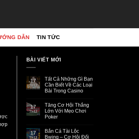
ƯỚNG DẪN
TIN TỨC
BÀI VIẾT MỚI
Tất Cả Những Gì Bạn
17
Cần Biết Về Các Loại
Th12
Bài Trong Casino
Tăng Cơ Hội Thắng
17
Lớn Với Mẹo Chơi
Th12
được
Poker
 hợp
Bắn Cá Tài Lộc
17
Bwing – Cơ Hội Đổi
Th12