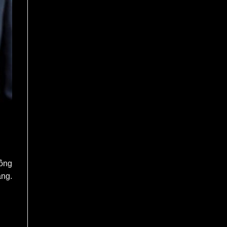
ông
àng.