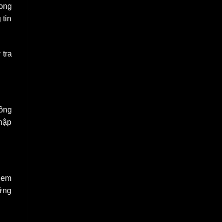
rong
 tin
 tra
hông
nhập
h em
ững