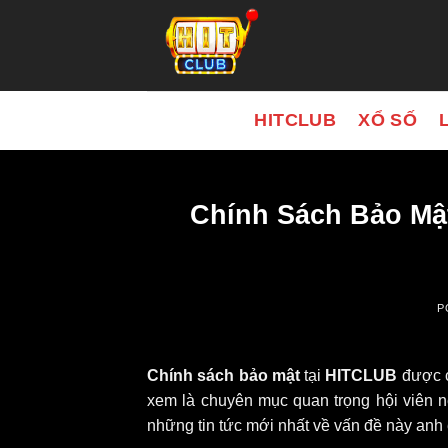
Skip
to
content
HITCLUB
XỔ SỐ
Chính Sách Bảo Mậ
P
Chính sách bảo mật
tại
HITCLUB
được c
xem là chuyên mục quan trọng hội viên 
những tin tức mới nhất về vấn đề này anh