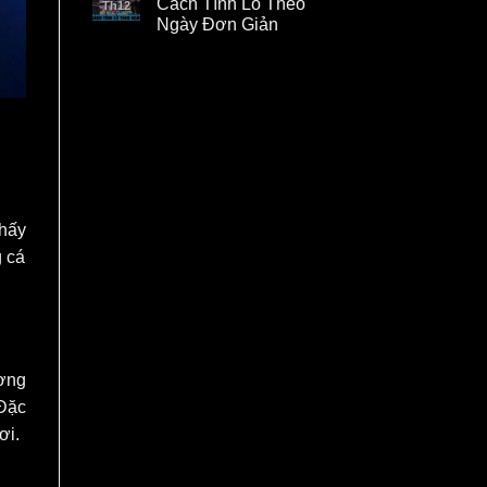
Cách Tính Lô Theo
Th12
Ngày Đơn Giản
thấy
g cá
ương
 Đặc
ơi.