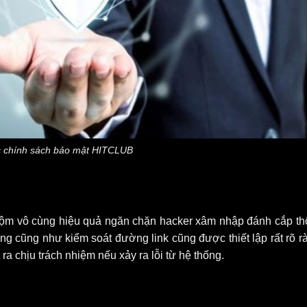
 chính sách bảo mật HITCLUB
ộm vô cùng hiệu quả ngăn chặn hacker xâm nhập đánh cắp th
ng cũng như kiểm soát đường link cũng được thiết lập rất rõ r
a chịu trách nhiệm nếu xảy ra lỗi từ hệ thống.