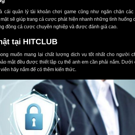
ng
à cái quản lý tài khoản chơi game cũng như ngăn chặn các 
mặt sẽ giúp trang cá cược phát hiện nhanh những tình huống 
ộng đồng cá cược chuyên nghiệp và được đánh giá cao.
mật tại HITCLUB
ng muốn mang lại chất lượng dịch vụ tốt nhất cho người ch
n bảo mật đều được thiết lập cụ thể anh em cần phải nắm. Dưới
 viên hãy nắm để có thêm kiến thức.