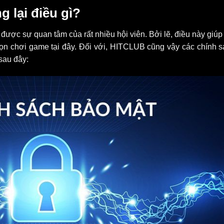
 lại điều gì?
được sự quan tâm của rất nhiều hội viên. Bởi lẽ, điều này giúp
họn chơi game tại đây. Đối với, HITCLUB cũng vậy các chính 
sau đây: