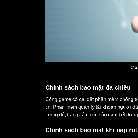
Các
Chính sách bảo mật đa chiều
Cổng game có cài đặt phần mềm chống tr
tin. Phần mềm quản lý tài khoản người dù
Trong đó, trang cá cược còn cam kết đứng r
Chính sách bảo mật khi nạp rút